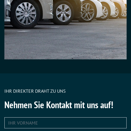
IHR DIREKTER DRAHT ZU UNS
Nehmen Sie Kontakt mit uns auf!