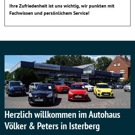
Ihre Zufriedenheit ist uns wichtig, wir punkten mit
Fachwissen und persönlichem Service!
Herzlich willkommen im Autohaus
Völker & Peters in Isterberg