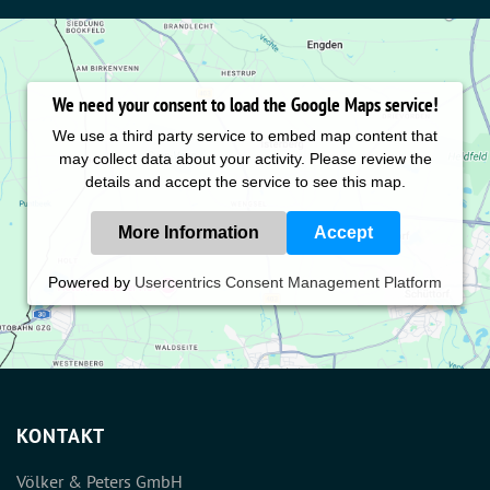
We need your consent to load the Google Maps service!
We use a third party service to embed map content that
may collect data about your activity. Please review the
details and accept the service to see this map.
More Information
Accept
Powered by
Usercentrics Consent Management Platform
KONTAKT
Völker & Peters GmbH