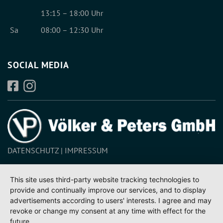
13:15 – 18:00 Uhr
Sa
08:00 – 12:30 Uhr
SOCIAL MEDIA
DATENSCHUTZ
IMPRESSUM
This site uses third-party website tracking technologies to
provide and continually improve our services, and to display
advertisements according to users' interests. I agree and may
revoke or change my consent at any time with effect for the
future.