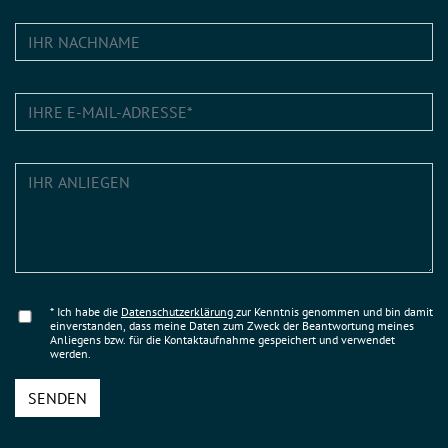
* Ich habe die
Datenschutzerklärung
zur Kenntnis genommen und bin damit
einverstanden, dass meine Daten zum Zweck der Beantwortung meines
Anliegens bzw. für die Kontaktaufnahme gespeichert und verwendet
werden.
SENDEN