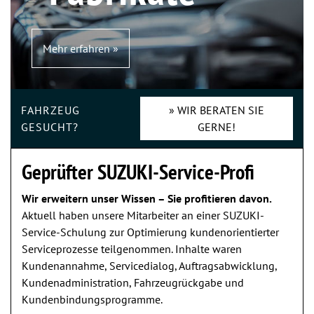
Mehr erfahren »
FAHRZEUG
» WIR BERATEN SIE
GESUCHT?
GERNE!
Geprüfter SUZUKI-Service-Profi
Wir erweitern unser Wissen – Sie profitieren davon.
Aktuell haben unsere Mitarbeiter an einer SUZUKI-
Service-Schulung zur Optimierung kundenorientierter
Serviceprozesse teilgenommen. Inhalte waren
Kundenannahme, Servicedialog, Auftragsabwicklung,
Kundenadministration, Fahrzeugrückgabe und
Kundenbindungsprogramme.