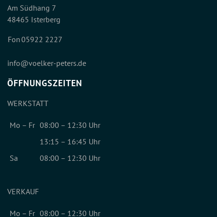
Am Südhang 7
48465 Isterberg
Fon
05922 2227
info
@voelker-peters.de
ÖFFNUNGSZEITEN
WERKSTATT
Mo – Fr
08:00 – 12:30 Uhr
13:15 – 16:45 Uhr
Sa
08:00 – 12:30 Uhr
VERKAUF
Mo – Fr
08:00 – 12:30 Uhr